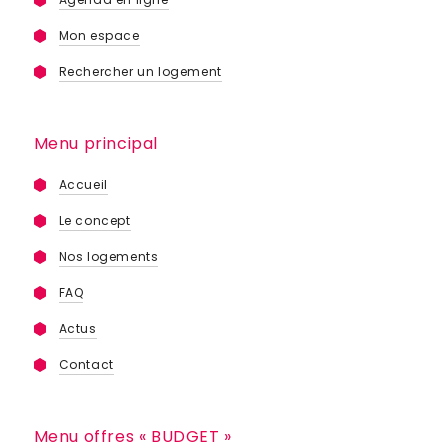
Mon espace
Rechercher un logement
Menu principal
Accueil
Le concept
Nos logements
FAQ
Actus
Contact
Menu offres « BUDGET »