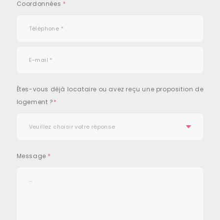
Coordonnées
*
Êtes-vous déjà locataire ou avez reçu une proposition de
logement ?
*
Message
*