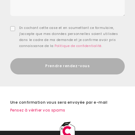
En cochant cette case et en soumettant ce formulaire,
j'accepte que mes données personnelles soient utilisées
dans le cadre de ma demande et je confirme avoir pris
connaissance de la
Politique de confidentialité
.
Une confirmation vous sera envoyée par e-mail
Pensez à vérifier vos spams